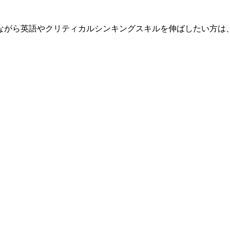
ながら英語やクリティカルシンキングスキルを伸ばしたい方は