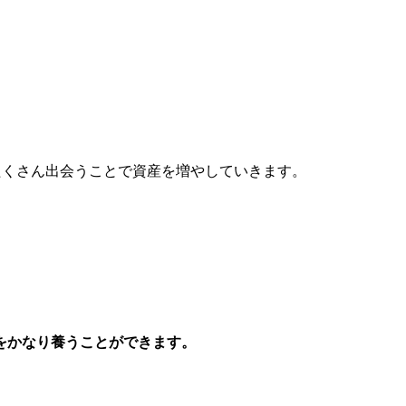
たくさん出会うことで資産を増やしていきます。
をかなり養うことができます。