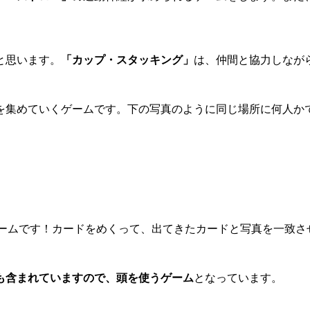
と思います。
「カップ・スタッキング」
は、仲間と協力しなが
を集めていくゲームです。下の写真のように同じ場所に何人か
ームです！カードをめくって、出てきたカードと写真を一致さ
も含まれていますので、頭を使うゲーム
となっています。