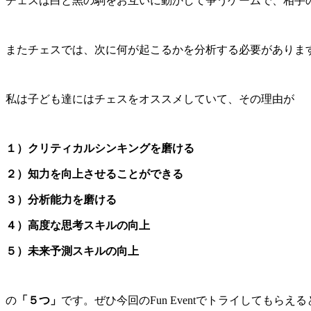
チェスは白と黒の駒をお互いに動かして争うゲームで、相手
またチェスでは、次に何が起こるかを分析する必要がありま
私は子ども達にはチェスをオススメしていて、その理由が
１）クリティカルシンキングを磨ける
２）知力を向上させることができる
３）分析能力を磨ける
４）高度な思考スキルの向上
５）未来予測スキルの向上
の
「５つ」
です。ぜひ今回のFun Eventでトライしてもらえ