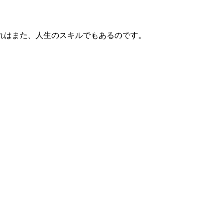
れはまた、人生のスキルでもあるのです。