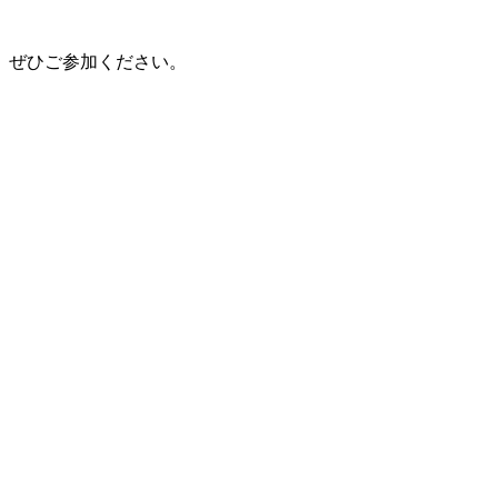
、ぜひご参加ください。