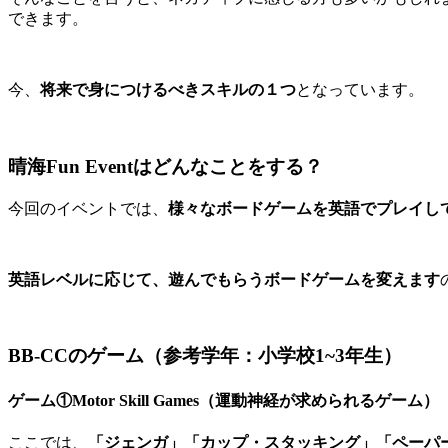
できます。
今、
将来で身につけるべきスキルの１つ
となっています。
晴海Fun Eventはどんなことをする？
今回のイベントでは、
様々なボードゲームを英語でプレイし
英語レベルに応じて、遊んでもらうボードゲームを変えます
BB-CCのゲーム（参考学年：小学校1~3年生）
ゲーム①Motor Skill Games（運動神経が求められるゲーム）
ここでは、
「ジェンガ」「カップ・スタッキング」「ペーパ