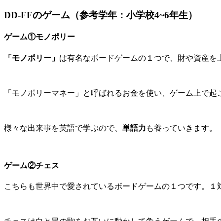
DD-FFのゲーム（参考学年：小学校4~6年生）
ゲーム①モノポリー
「モノポリー」
は有名なボードゲームの１つで、財や資産を
「モノポリーマネー」と呼ばれるお金を使い、ゲーム上で起
様々な出来事を英語で学ぶので、
単語力
も養っていきます。
ゲーム②チェス
こちらも世界中で愛されているボードゲームの１つです。１