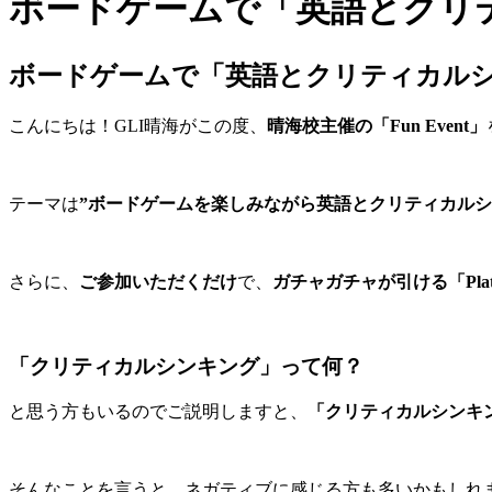
ボードゲームで「英語とクリティ
ボードゲームで「英語とクリティカルシンキ
こんにちは！GLI晴海がこの度、
晴海校主催の「Fun Event」
テーマは
”ボードゲームを楽しみながら英語とクリティカルシ
さらに、
ご参加いただくだけ
で、
ガチャガチャが引ける「Plat
「クリティカルシンキング」って何？
と思う方もいるのでご説明しますと、
「クリティカルシンキン
そんなことを言うと、ネガティブに感じる方も多いかもしれ