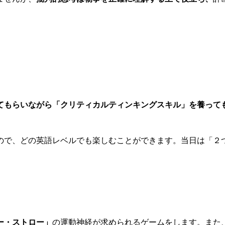
てもらいながら「クリティカルティンキングスキル」を養って
ので、どの英語レベルでも楽しむことができます。当日は「２
ー・ストロー」
の運動神経が求められるゲームをします。また