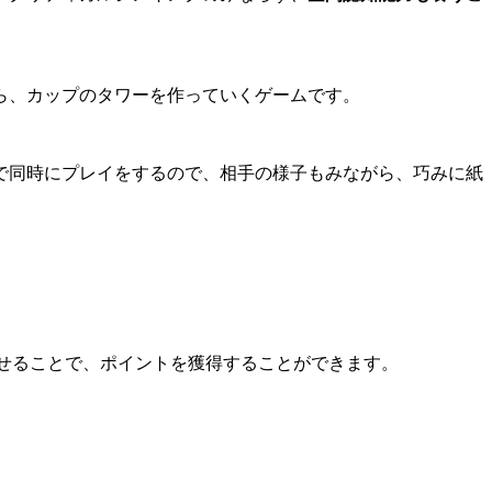
ら、カップのタワーを作っていくゲームです。
で同時にプレイをするので、相手の様子もみながら、巧みに紙
せることで、ポイントを獲得することができます。