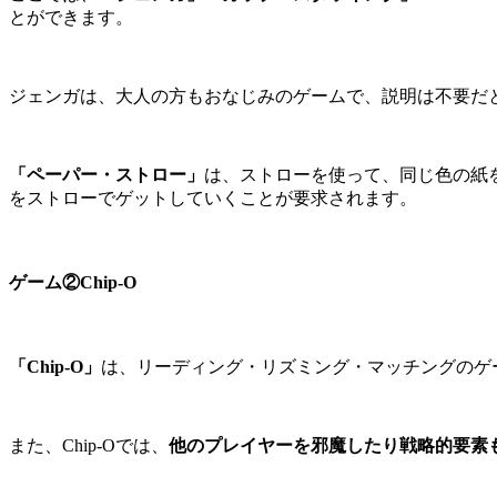
とができます。
ジェンガは、大人の方もおなじみのゲームで、説明は不要だ
「ペーパー・ストロー」
は、ストローを使って、同じ色の紙
をストローでゲットしていくことが要求されます。
ゲーム②Chip-O
「Chip-O」
は、リーディング・リズミング・マッチングのゲ
また、Chip-Oでは、
他のプレイヤーを邪魔したり戦略的要素