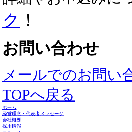
ク
！
お問い合わせ
メールでのお問い
TOPへ戻る
ホーム
経営理念・代表者メッセージ
会社概要
採用情報