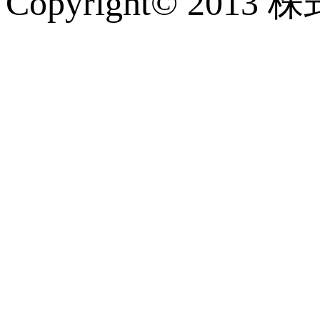
Copyright© 2013 