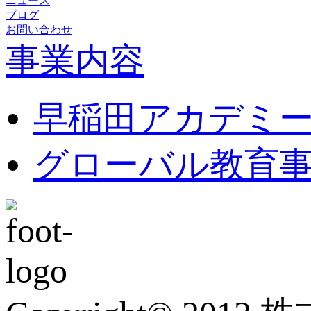
ニュース
ブログ
お問い合わせ
事業内容
早稲田アカデミ
グローバル教育