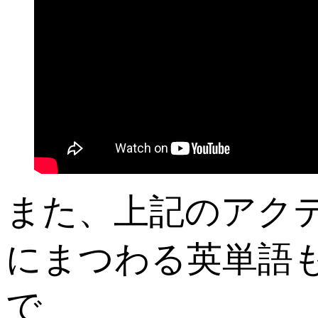
また、上記のアクティ
にまつわる英単語
で