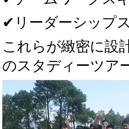
✔︎リーダーシップ
これらが緻密に設
のスタディーツア