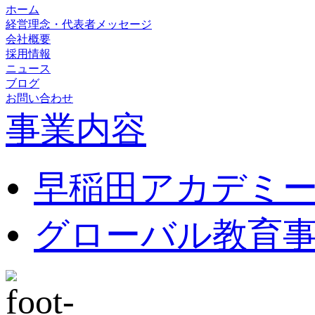
ホーム
経営理念・代表者メッセージ
会社概要
採用情報
ニュース
ブログ
お問い合わせ
事業内容
早稲田アカデミ
グローバル教育