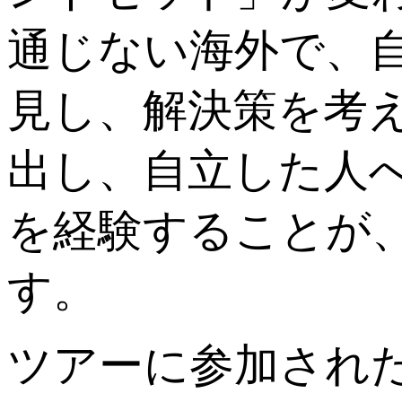
通じない海外で、
見し、解決策を考
出し、自立した人
を経験することが
す。
ツアーに参加され