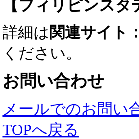
【フィリピンスタ
詳細は
関連サイト
ください。
お問い合わせ
メールでのお問い
TOPへ戻る