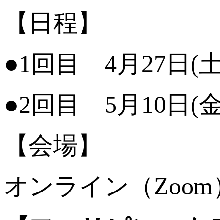
【日程】
●1回目 4月27日(土) 
●2回目 5月10日(金)
【会場】
オンライン（Zoom