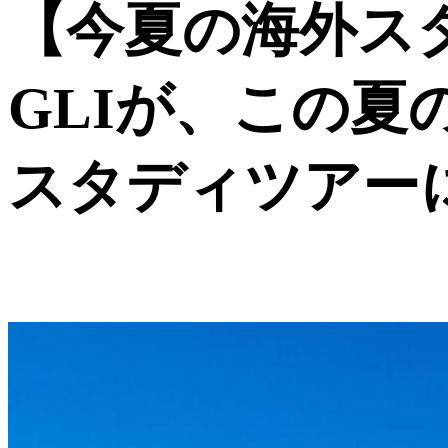
【今夏の海外ス
GLIが、この
スタディツアー