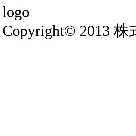
Copyright© 2013 