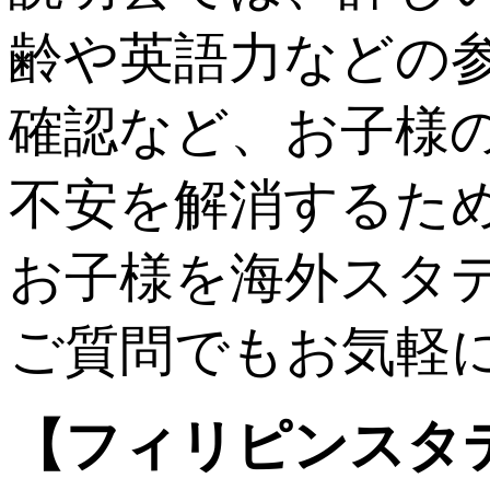
齢や英語力などの
確認など、お子様
不安を解消するた
お子様を海外スタ
ご質問でもお気軽
【フィリピンスタ