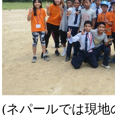
(ネパールでは現地