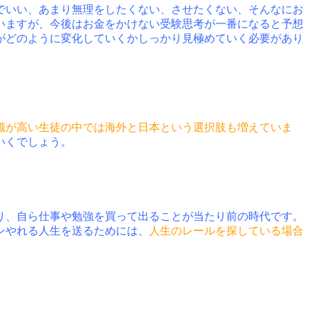
でいい、あまり無理をしたくない、させたくない、そんなにお
いますが、今後はお金をかけない受験思考が一番になると予想
がどのように変化していくかしっかり見極めていく必要があり
識が高い生徒の中では海外と日本という選択肢も増えていま
ていくでしょう。
り、自ら仕事や勉強を買って出ることが当たり前の時代です。
ンやれる人生を送るためには、
人生のレールを探している場合