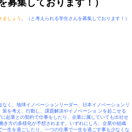
を募集しております！）
きましょう
。（と考えられる学生さんを募集しております！）
はなく、地球イノベーションリーダー、日本イノベーションリ
策を考え、行動し、課題解決やイノベーショ ンを起こせる
ずに起業との契約で仕事をしたり、企業に属していても出社せ
働き方の多様化が予想されます。いずれにしろ、企業や組織
で一生を過ごしたり、一つの仕事で一生を過ごす事も少なくな