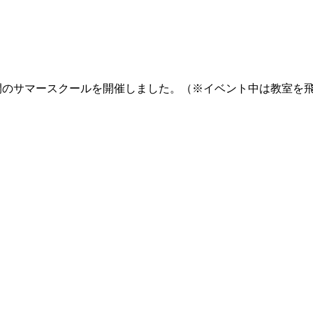
間のサマースクールを開催しました。（※イベント中は教室を